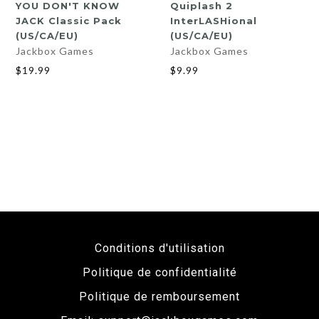
YOU DON'T KNOW
Quiplash 2
JACK Classic Pack
InterLASHional
(US/CA/EU)
(US/CA/EU)
Jackbox Games
Jackbox Games
$19.99
$9.99
Conditions d'utilisation
Politique de confidentialité
Politique de remboursement