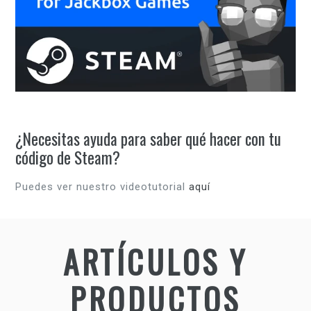
¿Necesitas ayuda para saber qué hacer con tu
código de Steam?
Puedes ver nuestro videotutorial
aquí
ARTÍCULOS Y
PRODUCTOS