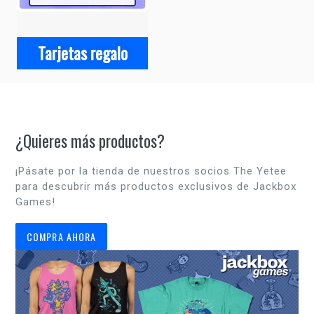
Tarjetas regalo
¿Quieres más productos?
¡Pásate por la tienda de nuestros socios The Yetee
para descubrir más productos exclusivos de Jackbox
Games!
COMPRA AHORA